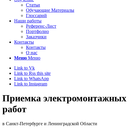
Статьи
Обучающие Материалы
Глоссарий
Наши работы
Референс-Лист
Портфолио
Заказчики
Контакты
Контакты
О нас
Меню
Меню
Link to Vk
Link to Rss this site
Link to WhatsApp
Link to Instagram
Приемка электромонтажных
работ
в Санкт-Петербурге и Ленинградской Области