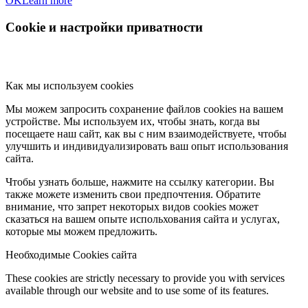
OK
Learn more
Cookie и настройки приватности
Как мы используем cookies
Мы можем запросить сохранение файлов cookies на вашем
устройстве. Мы используем их, чтобы знать, когда вы
посещаете наш сайт, как вы с ним взаимодействуете, чтобы
улучшить и индивидуализировать ваш опыт использования
сайта.
Чтобы узнать больше, нажмите на ссылку категории. Вы
также можете изменить свои предпочтения. Обратите
внимание, что запрет некоторых видов cookies может
сказаться на вашем опыте испольхования сайта и услугах,
которые мы можем предложить.
Необходимые Cookies сайта
These cookies are strictly necessary to provide you with services
available through our website and to use some of its features.