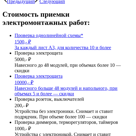
Предыдущий
Следующий
Стоимость приемки
электромонтажных работ:
Проверка однолинейной схемы*
1500,- ₽
За каждый лист А3, для количества 10 и более
Проверка электрощита
5000,- ₽
Навесного до 48 модулей, при объемах более 10 —
скидки
Проверка электрощита
10000,- ₽
Навесного больше 48 модулей и напольного, при
объемах 5 и более — скидки
Проверка розеток, выключателей
200,- ₽
Устройства без электроники. Снимает и ставит
подрядчик. При объеме более 100 — скидки
Проверка диммеров, терморегуляторов, таймеров
1000,- ₽
Устройства с электроникой. Снимает и ставит