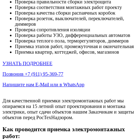
Проверка правильности сборки электрощита
Проверка соответствия монтажных работ проекту
Проверка качества сборки распаячных коробок
Проверка розеток, выключателей, переключателей,
диммеров
Проверка сопротивления изоляции
Проверка работы УЗО, дифференциальных автоматов
Проверка теплого пола, терморегуляторов, диммеров
Приемка этапов работ, промежуточная и окончательная
Приемка квартир, коттеджей, офисов, магазинов
УЗНАТЬ ПОДРОБНЕЕ
Позвонив +7 (911) 95-369-77
Напишите нам E-Mail или в WhatsApp
Для качественной приемки электромонтажных работ мы
опираемся на 15 летний опыт проектирования и монтажа
электрики, опыт сдачи объектов нашим Заказчикам и защиты
объектов перед РосТехНадзором.
Как проводится приемка электромонтажных
работ: