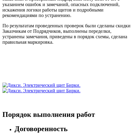
указанием ошибок и замечаний, опасных подключений,
искажения логики работы щитов и подробными
рекомендациями по устранению.
По результатам проведенных проверок были сделаны скидки
Заказчикам от Подрядчиков, выполнены переделки,
устранены замечания, приведены в порядок схемы, сделана
правильная маркировка.
Порядок выполнения работ
Договоренность