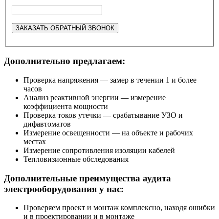
Дополнительно предлагаем:
Проверка напряжения — замер в течении 1 и более
часов
Анализ реактивной энергии — измерение
коэффициента мощности
Проверка токов утечки — срабатывание УЗО и
дифавтоматов
Измерение освещенности — на объекте и рабочих
местах
Измерение сопротивления изоляции кабелей
Тепловизионные обследования
Дополнительные преимущества аудита
электрооборудования у нас:
Проверяем проект и монтаж комплексно, находя ошибки
и в проектировании и в монтаже