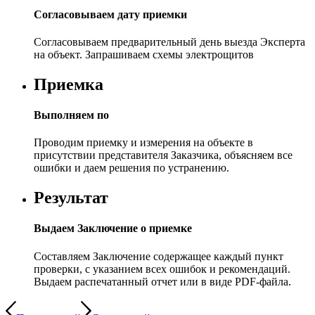
Согласовываем дату приемки
Согласовываем предварительный день выезда Эксперта
на объект. Запрашиваем схемы электрощитов
Приемка
Выполняем по
Проводим приемку и измерения на объекте в
присутствии представителя Заказчика, объясняем все
ошибки и даем решения по устранению.
Результат
Выдаем Заключение о приемке
Составляем Заключение содержащее каждый пункт
проверки, с указанием всех ошибок и рекомендаций.
Выдаем распечатанный отчет или в виде PDF-файла.