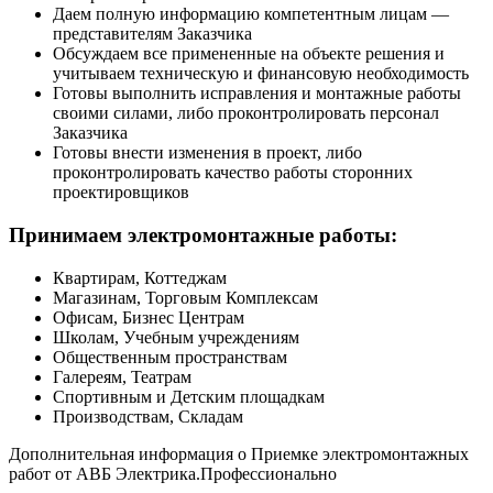
Даем полную информацию компетентным лицам —
представителям Заказчика
Обсуждаем все примененные на объекте решения и
учитываем техническую и финансовую необходимость
Готовы выполнить исправления и монтажные работы
своими силами, либо проконтролировать персонал
Заказчика
Готовы внести изменения в проект, либо
проконтролировать качество работы сторонних
проектировщиков
Принимаем электромонтажные работы:
Квартирам, Коттеджам
Магазинам, Торговым Комплексам
Офисам, Бизнес Центрам
Школам, Учебным учреждениям
Общественным пространствам
Галереям, Театрам
Спортивным и Детским площадкам
Производствам, Складам
Дополнительная информация о Приемке электромонтажных
работ от АВБ Электрика.Профессионально