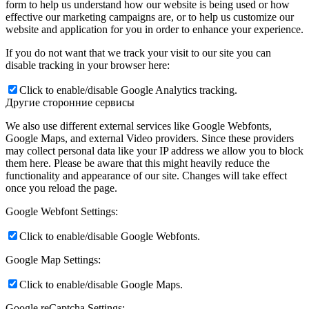
form to help us understand how our website is being used or how
effective our marketing campaigns are, or to help us customize our
website and application for you in order to enhance your experience.
If you do not want that we track your visit to our site you can
disable tracking in your browser here:
Click to enable/disable Google Analytics tracking.
Другие сторонние сервисы
We also use different external services like Google Webfonts,
Google Maps, and external Video providers. Since these providers
may collect personal data like your IP address we allow you to block
them here. Please be aware that this might heavily reduce the
functionality and appearance of our site. Changes will take effect
once you reload the page.
Google Webfont Settings:
Click to enable/disable Google Webfonts.
Google Map Settings:
Click to enable/disable Google Maps.
Google reCaptcha Settings: