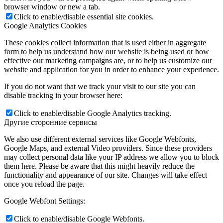
browser window or new a tab.
Click to enable/disable essential site cookies.
Google Analytics Cookies
These cookies collect information that is used either in aggregate
form to help us understand how our website is being used or how
effective our marketing campaigns are, or to help us customize our
website and application for you in order to enhance your experience.
If you do not want that we track your visit to our site you can
disable tracking in your browser here:
Click to enable/disable Google Analytics tracking.
Другие сторонние сервисы
We also use different external services like Google Webfonts,
Google Maps, and external Video providers. Since these providers
may collect personal data like your IP address we allow you to block
them here. Please be aware that this might heavily reduce the
functionality and appearance of our site. Changes will take effect
once you reload the page.
Google Webfont Settings:
Click to enable/disable Google Webfonts.