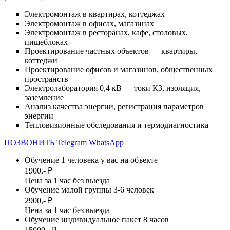
Электромонтаж в квартирах, коттеджах
Электромонтаж в офисах, магазинах
Электромонтаж в ресторанах, кафе, столовых,
пищеблоках
Проектирование частных объектов — квартиры,
коттеджи
Проектирование офисов и магазинов, общественных
пространств
Электролаборатория 0,4 кВ — токи КЗ, изоляция,
заземление
Анализ качества энергии, регистрация параметров
энергии
Тепловизионные обследования и термодиагностика
ПОЗВОНИТЬ
Telegram
WhatsApp
Обучение 1 человека у вас на объекте
1900,- ₽
Цена за 1 час без выезда
Обучение малой группы 3-6 человек
2900,- ₽
Цена за 1 час без выезда
Обучение индивидуальное пакет 8 часов