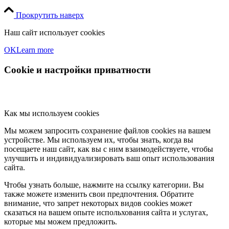
Прокрутить наверх
Наш сайт использует cookies
OK
Learn more
Cookie и настройки приватности
Как мы используем cookies
Мы можем запросить сохранение файлов cookies на вашем
устройстве. Мы используем их, чтобы знать, когда вы
посещаете наш сайт, как вы с ним взаимодействуете, чтобы
улучшить и индивидуализировать ваш опыт использования
сайта.
Чтобы узнать больше, нажмите на ссылку категории. Вы
также можете изменить свои предпочтения. Обратите
внимание, что запрет некоторых видов cookies может
сказаться на вашем опыте испольхования сайта и услугах,
которые мы можем предложить.