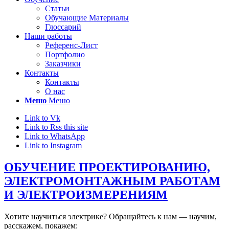
Статьи
Обучающие Материалы
Глоссарий
Наши работы
Референс-Лист
Портфолио
Заказчики
Контакты
Контакты
О нас
Меню
Меню
Link to Vk
Link to Rss this site
Link to WhatsApp
Link to Instagram
ОБУЧЕНИЕ ПРОЕКТИРОВАНИЮ,
ЭЛЕКТРОМОНТАЖНЫМ РАБОТАМ
И ЭЛЕКТРОИЗМЕРЕНИЯМ
Хотите научиться электрике? Обращайтесь к нам — научим,
расскажем, покажем: