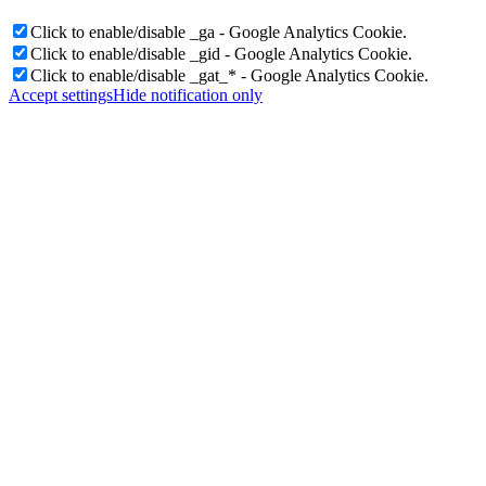
Click to enable/disable _ga - Google Analytics Cookie.
Click to enable/disable _gid - Google Analytics Cookie.
Click to enable/disable _gat_* - Google Analytics Cookie.
Accept settings
Hide notification only