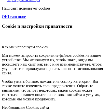
Наш сайт использует cookies
OK
Learn more
Cookie и настройки приватности
Как мы используем cookies
Мы можем запросить сохранение файлов cookies на вашем
устройстве. Мы используем их, чтобы знать, когда вы
посещаете наш сайт, как вы с ним взаимодействуете, чтобы
улучшить и индивидуализировать ваш опыт использования
сайта.
Чтобы узнать больше, нажмите на ссылку категории. Вы
также можете изменить свои предпочтения. Обратите
внимание, что запрет некоторых видов cookies может
сказаться на вашем опыте испольхования сайта и услугах,
которые мы можем предложить.
Необходимые Cookies сайта