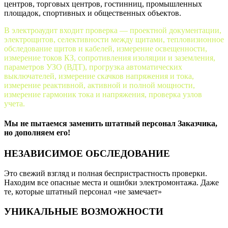
центров, торговых центров, гостинниц, промышленных
площадок, спортивных и общественных объектов.
В электроаудит входит проверка — проектной документации,
электрощитов, селективности между щитами, тепловизионное
обследование щитов и кабелей, измерение освещенности,
измерение токов КЗ, сопротивления изоляции и заземления,
параметров УЗО (ВДТ), прогрузка автоматических
выключателей, измерение скачков напряжения и тока,
измерение реактивной, активной и полной мощности,
измерение гармоник тока и напряжения, проверка узлов
учета.
Мы не пытаемся заменить штатный персонал Заказчика,
но дополняем его!
НЕЗАВИСИМОЕ ОБСЛЕДОВАНИЕ
Это свежий взгляд и полная беспристрастность проверки.
Находим все опасные места и ошибки электромонтажа. Даже
те, которые штатный персонал «не замечает»
УНИКАЛЬНЫЕ ВОЗМОЖНОСТИ