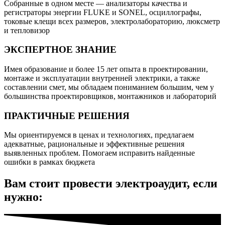
Собранные в одном месте — анализаторы качества и
регистраторы энергии FLUKE и SONEL, осциллографы,
токовые клещи всех размеров, электролабораторию, люксметр
и тепловизор
ЭКСПЕРТНОЕ ЗНАНИЕ
Имея образование и более 15 лет опыта в проектировании,
монтаже и эксплуатации внутренней электрики, а также
составлении смет, мы обладаем пониманием большим, чем у
большинства проектировщиков, монтажников и лабораторий
ПРАКТИЧНЫЕ РЕШЕНИЯ
Мы ориентируемся в ценах и технологиях, предлагаем
адекватные, рациональные и эффективные решения
выявленных проблем. Помогаем исправить найденные
ошибки в рамках бюджета
Вам стоит провести электроаудит, если
нужно: