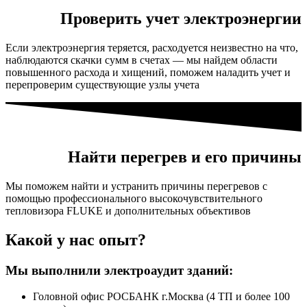
Проверить учет электроэнергии
Если электроэнергия теряется, расходуется неизвестно на что,
наблюдаются скачки сумм в счетах — мы найдем области
повышенного расхода и хищений, поможем наладить учет и
перепроверим существующие узлы учета
Найти перегрев и его причины
Мы поможем найти и устранить причины перегревов с
помощью профессионального высокочувствительного
тепловизора FLUKE и дополнительных объективов
Какой у нас опыт?
Мы выполнили электроаудит зданий:
Головной офис РОСБАНК г.Москва (4 ТП и более 100