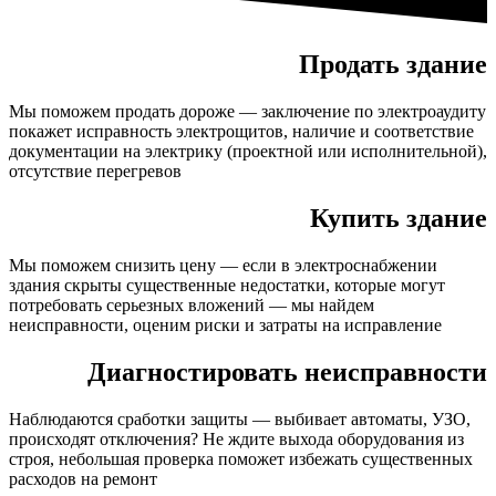
Продать здание
Мы поможем продать дороже — заключение по электроаудиту
покажет исправность электрощитов, наличие и соответствие
документации на электрику (проектной или исполнительной),
отсутствие перегревов
Купить здание
Мы поможем снизить цену — если в электроснабжении
здания скрыты существенные недостатки, которые могут
потребовать серьезных вложений — мы найдем
неисправности, оценим риски и затраты на исправление
Диагностировать неисправности
Наблюдаются сработки защиты — выбивает автоматы, УЗО,
происходят отключения? Не ждите выхода оборудования из
строя, небольшая проверка поможет избежать существенных
расходов на ремонт